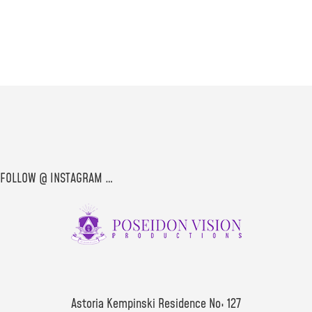
FOLLOW @ INSTAGRAM …
Astoria Kempinski Residence No: 127