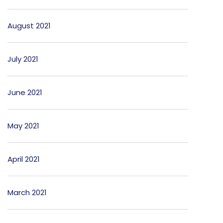
August 2021
July 2021
June 2021
May 2021
April 2021
March 2021