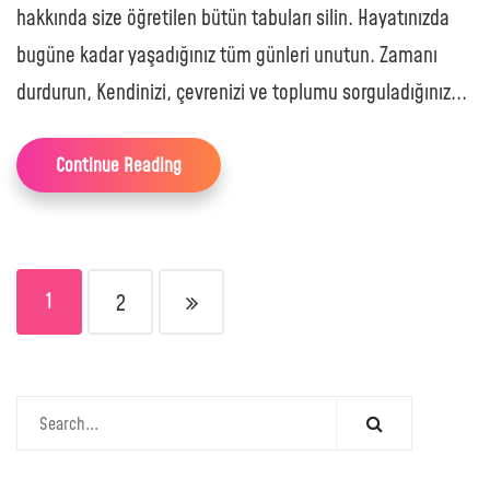
hakkında size öğretilen bütün tabuları silin. Hayatınızda
bugüne kadar yaşadığınız tüm günleri unutun. Zamanı
durdurun, Kendinizi, çevrenizi ve toplumu sorguladığınız...
Continue Reading
1
2