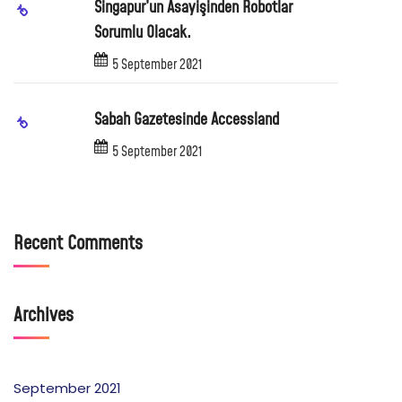
Singapur’un Asayişinden Robotlar
Sorumlu Olacak.
5 September 2021
Sabah Gazetesinde Accessland
5 September 2021
Recent Comments
Archives
September 2021