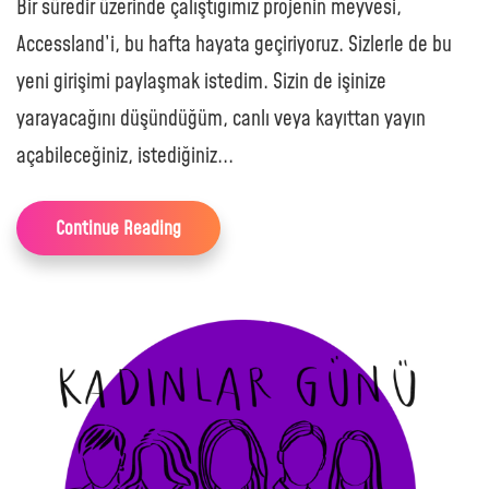
Bir süredir üzerinde çalıştığımız projenin meyvesi,
Accessland’i, bu hafta hayata geçiriyoruz. Sizlerle de bu
yeni girişimi paylaşmak istedim. Sizin de işinize
yarayacağını düşündüğüm, canlı veya kayıttan yayın
açabileceğiniz, istediğiniz...
Continue Reading