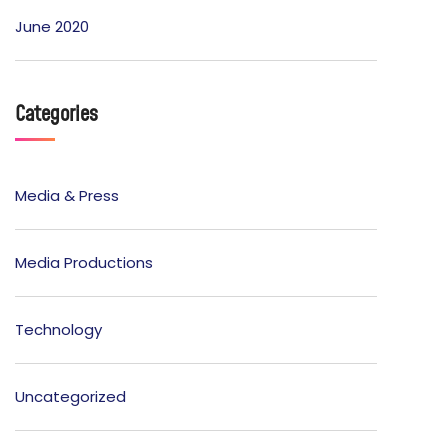
June 2020
Categories
Media & Press
Media Productions
Technology
Uncategorized