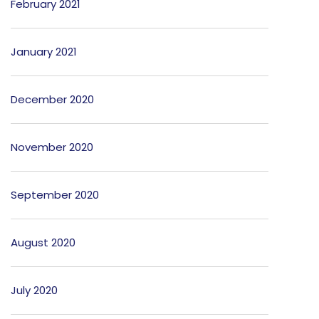
February 2021
January 2021
December 2020
November 2020
September 2020
August 2020
July 2020