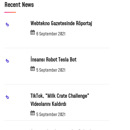
Recent News
Webtekno Gazetesinde Röportaj
6 September 2021
İnsansı Robot Tesla Bot
5 September 2021
TikTok, “Milk Crate Challenge”
Videolarını Kaldırdı
5 September 2021