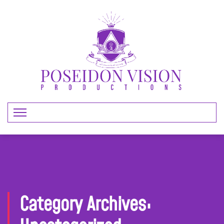
Category Archives: