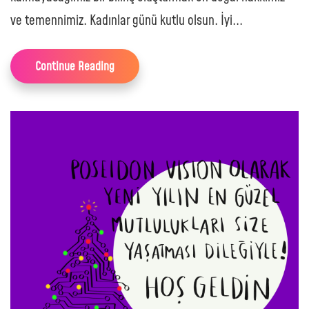
ve temennimiz. Kadınlar günü kutlu olsun. İyi...
Continue Reading