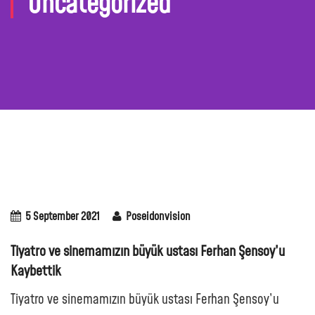
Uncategorized
5 September 2021
Poseidonvision
Tiyatro ve sinemamızın büyük ustası Ferhan Şensoy’u
Kaybettik
Tiyatro ve sinemamızın büyük ustası Ferhan Şensoy’u