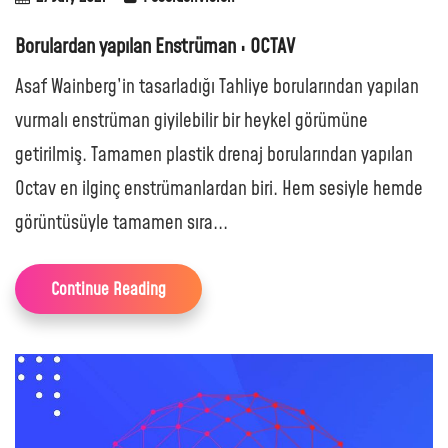
Borulardan yapılan Enstrüman : OCTAV
Asaf Wainberg’in tasarladığı Tahliye borularından yapılan
vurmalı enstrüman giyilebilir bir heykel görümüne
getirilmiş. Tamamen plastik drenaj borularından yapılan
Octav en ilginç enstrümanlardan biri. Hem sesiyle hemde
görüntüsüyle tamamen sıra...
Continue Reading