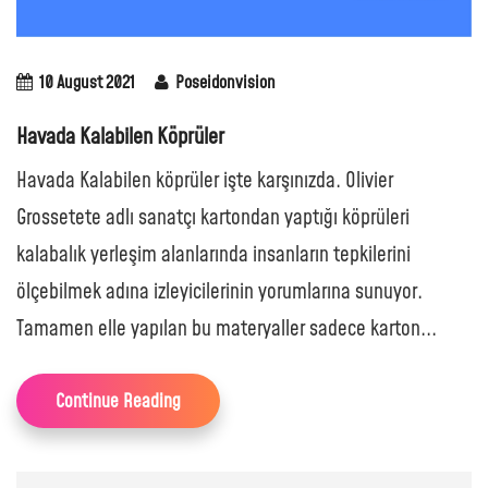
10 August 2021
Poseidonvision
Havada Kalabilen Köprüler
Havada Kalabilen köprüler işte karşınızda. Olivier
Grossetete adlı sanatçı kartondan yaptığı köprüleri
kalabalık yerleşim alanlarında insanların tepkilerini
ölçebilmek adına izleyicilerinin yorumlarına sunuyor.
Tamamen elle yapılan bu materyaller sadece karton...
Continue Reading